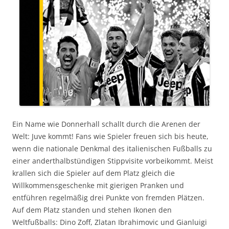
Ein Name wie Donnerhall schallt durch die Arenen der
Welt: Juve kommt! Fans wie Spieler freuen sich bis heute,
wenn die nationale Denkmal des italienischen Fußballs zu
einer anderthalbstündigen Stippvisite vorbeikommt. Meist
krallen sich die Spieler auf dem Platz gleich die
Willkommensgeschenke mit gierigen Pranken und
entführen regelmäßig drei Punkte von fremden Plätzen.
Auf dem Platz standen und stehen Ikonen den
Weltfußballs: Dino Zoff, Zlatan Ibrahimovic und Gianluigi