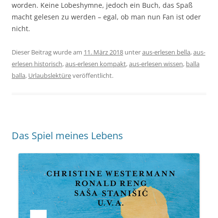
worden. Keine Lobeshymne, jedoch ein Buch, das Spaß
macht gelesen zu werden – egal, ob man nun Fan ist oder
nicht.
Dieser Beitrag wurde am
11. März 2018
unter
aus-erlesen bella
,
aus-
erlesen historisch
,
aus-erlesen kompakt
,
aus-erlesen wissen
,
balla
balla
,
Urlaubslektüre
veröffentlicht.
Das Spiel meines Lebens