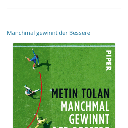
Manchmal gewinnt der Bessere