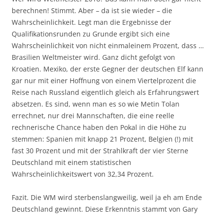
berechnen! Stimmt. Aber – da ist sie wieder – die
Wahrscheinlichkeit. Legt man die Ergebnisse der
Qualifikationsrunden zu Grunde ergibt sich eine
Wahrscheinlichkeit von nicht einmaleinem Prozent, dass …
Brasilien Weltmeister wird. Ganz dicht gefolgt von
Kroatien. Mexiko, der erste Gegner der deutschen Elf kann
gar nur mit einer Hoffnung von einem Viertelprozent die
Reise nach Russland eigentlich gleich als Erfahrungswert
absetzen. Es sind, wenn man es so wie Metin Tolan
errechnet, nur drei Mannschaften, die eine reelle
rechnerische Chance haben den Pokal in die Höhe zu
stemmen: Spanien mit knapp 21 Prozent, Belgien (!) mit
fast 30 Prozent und mit der Strahlkraft der vier Sterne
Deutschland mit einem statistischen
Wahrscheinlichkeitswert von 32,34 Prozent.
Fazit. Die WM wird sterbenslangweilig, weil ja eh am Ende
Deutschland gewinnt. Diese Erkenntnis stammt von Gary