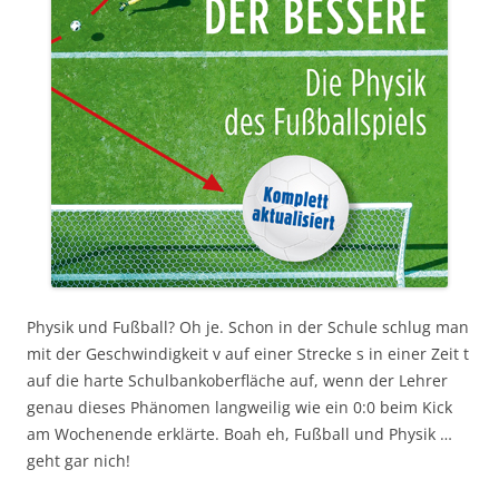
Physik und Fußball? Oh je. Schon in der Schule schlug man
mit der Geschwindigkeit v auf einer Strecke s in einer Zeit t
auf die harte Schulbankoberfläche auf, wenn der Lehrer
genau dieses Phänomen langweilig wie ein 0:0 beim Kick
am Wochenende erklärte. Boah eh, Fußball und Physik …
geht gar nich!