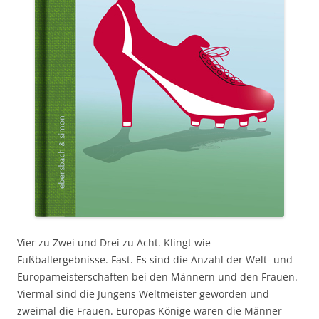
Vier zu Zwei und Drei zu Acht. Klingt wie
Fußballergebnisse. Fast. Es sind die Anzahl der Welt- und
Europameisterschaften bei den Männern und den Frauen.
Viermal sind die Jungens Weltmeister geworden und
zweimal die Frauen. Europas Könige waren die Männer