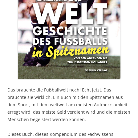
Das brauchte die Fußballwelt noch! Echt jetzt. Das
brauchte sie wirklich. Ein Buch mit den Spitznamen aus
dem Sport, mit dem weltweit am meisten Aufmerksamkeit
erregt wird, das meiste Geld verdient wird und die meisten
Menschen begeistert werden können.
Dieses Buch, dieses Kompendium des Fachwissens,