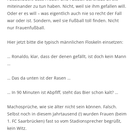
miteinander zu tun haben. Nicht, weil sie ihm gefallen will.
Oder er es will – was eigentlich auch nie so recht der Fall
war oder ist. Sondern, weil sie Fußball toll finden. Nicht
nur Frauenfußball.
Hier jetzt bitte die typisch männlichen Floskeln einsetzen:
… Ronaldo, klar, dass der denen gefällt, ist doch kein Mann
…
… Das da unten ist der Rasen …
… In 90 Minuten ist Abpfiff, steht das Bier schon kalt? …
Machosprüche, wie sie älter nicht sein können. Falsch.
Selbst noch in diesem Jahrtausend (!) wurden Frauen (beim
1. FC Saarbrücken) fast so vom Stadionsprecher begrüßt,
kein Witz.