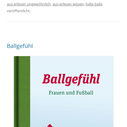
aus-erlesen ungewöhnlich
,
aus-erlesen wissen
,
balla balla
veröffentlicht.
Ballgefühl