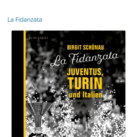
La Fidanzata