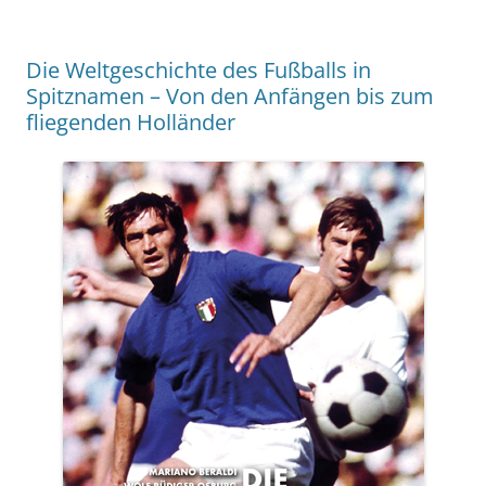
Die Weltgeschichte des Fußballs in
Spitznamen – Von den Anfängen bis zum
fliegenden Holländer