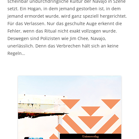
scheinbar undurchdringliche Kultur der Navajo in Szene
setzt. Ein Hogan, in dem jemand gestorben ist, in dem
jemand ermordet wurde, wird ganz speziell hergerichtet.
Für das Verlassen. Nur das geschulte Auge erkennt die
Fehler, wenn das Ritual nicht exakt vollzogen wurde.
Deswegen sind Polizisten wie Jim Chee, Navajo,
unerlässlich. Denn das Verbrechen hält sich an keine
Regeln…