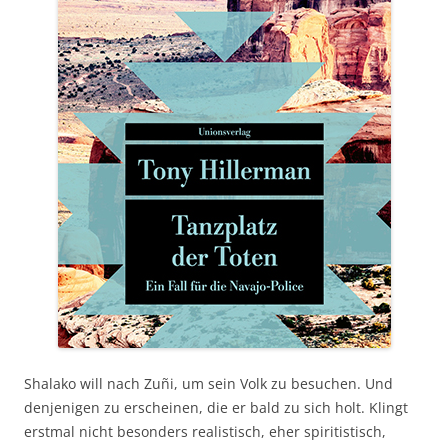
Shalako will nach Zuñi, um sein Volk zu besuchen. Und
denjenigen zu erscheinen, die er bald zu sich holt. Klingt
erstmal nicht besonders realistisch, eher spiritistisch,