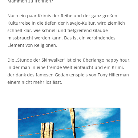
Mammon zu fröhnen?
Nach ein paar Krimis der Reihe und der ganz großen
Kulturreise in die tiefen der Navajo-Kultur, wird ziemlich
schnell klar, wie schnell und tiefgreifend Glaube
missbraucht werden kann. Das ist ein verbindendes
Element von Religionen.
Die „Stunde der Skinwalker“ ist eine überlange happy hour,
in der man in eine fremde Welt eintaucht und ein Krimi,
der dank des famosen Gedankenspiels von Tony Hillerman
einem nicht mehr loslässt.