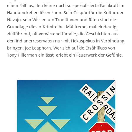
einen Fall los, den keine noch so spezialisierte Fachkraft im
Handumdrehen lösen kann. Sein Gespür für die Kultur der
Navajo, sein Wissen um Traditionen und Riten sind die
Grundlage dieser Krimireihe. Mal fremd, mal eindeutig
zielführend, oft verwirrend für alle, die Geschichten aus
den Indianerreservaten nur mit Hokuspokus in Verbindung
bringen. Joe Leaphorn. Wer sich auf de Erzählfluss von
Tony Hillerman einlässt, erlebt ein Feuerwerk der Gefühle.