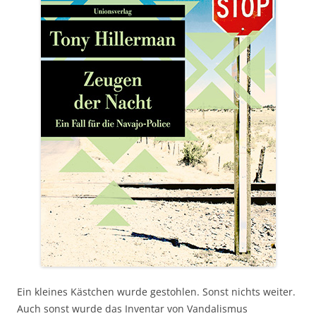
Ein kleines Kästchen wurde gestohlen. Sonst nichts weiter.
Auch sonst wurde das Inventar von Vandalismus