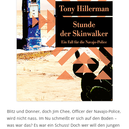
Blitz und Donner, doch Jim Chee, Officer der Navajo-Police,
wird nicht nass. Im Nu schmeißt er sich auf den Boden –
was war das? Es war ein Schuss! Doch wer will den jungen