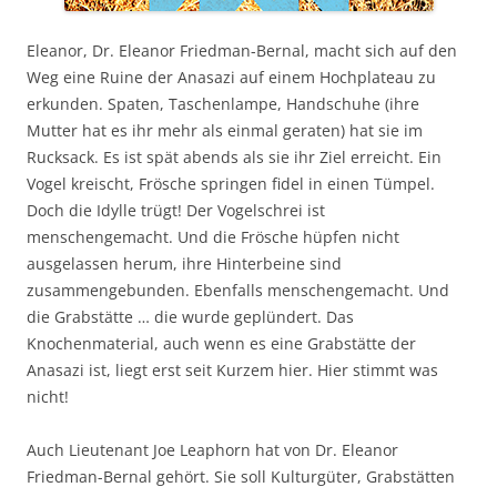
Eleanor, Dr. Eleanor Friedman-Bernal, macht sich auf den
Weg eine Ruine der Anasazi auf einem Hochplateau zu
erkunden. Spaten, Taschenlampe, Handschuhe (ihre
Mutter hat es ihr mehr als einmal geraten) hat sie im
Rucksack. Es ist spät abends als sie ihr Ziel erreicht. Ein
Vogel kreischt, Frösche springen fidel in einen Tümpel.
Doch die Idylle trügt! Der Vogelschrei ist
menschengemacht. Und die Frösche hüpfen nicht
ausgelassen herum, ihre Hinterbeine sind
zusammengebunden. Ebenfalls menschengemacht. Und
die Grabstätte … die wurde geplündert. Das
Knochenmaterial, auch wenn es eine Grabstätte der
Anasazi ist, liegt erst seit Kurzem hier. Hier stimmt was
nicht!
Auch Lieutenant Joe Leaphorn hat von Dr. Eleanor
Friedman-Bernal gehört. Sie soll Kulturgüter, Grabstätten