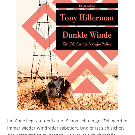
Jim Chee liegt auf der Lauer. Schon seit einiger Zeit werden
immer wieder Windräder sabotiert. Und er ist sich sicher,