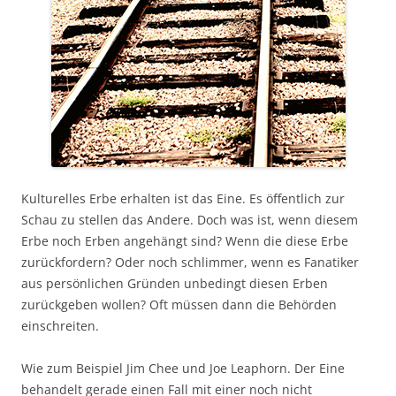
Kulturelles Erbe erhalten ist das Eine. Es öffentlich zur
Schau zu stellen das Andere. Doch was ist, wenn diesem
Erbe noch Erben angehängt sind? Wenn die diese Erbe
zurückfordern? Oder noch schlimmer, wenn es Fanatiker
aus persönlichen Gründen unbedingt diesen Erben
zurückgeben wollen? Oft müssen dann die Behörden
einschreiten.
Wie zum Beispiel Jim Chee und Joe Leaphorn. Der Eine
behandelt gerade einen Fall mit einer noch nicht