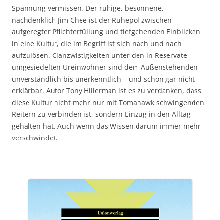
Spannung vermissen. Der ruhige, besonnene,
nachdenklich Jim Chee ist der Ruhepol zwischen
aufgeregter Pflichterfüllung und tiefgehenden Einblicken
in eine Kultur, die im Begriff ist sich nach und nach
aufzulösen. Clanzwistigkeiten unter den in Reservate
umgesiedelten Ureinwohner sind dem Außenstehenden
unverständlich bis unerkenntlich – und schon gar nicht
erklärbar. Autor Tony Hillerman ist es zu verdanken, dass
diese Kultur nicht mehr nur mit Tomahawk schwingenden
Reitern zu verbinden ist, sondern Einzug in den Alltag
gehalten hat. Auch wenn das Wissen darum immer mehr
verschwindet.