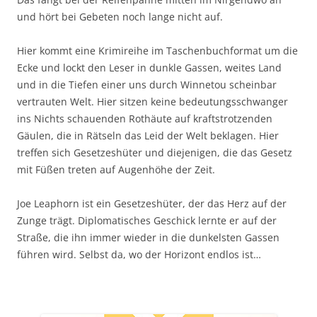
und hört bei Gebeten noch lange nicht auf.
Hier kommt eine Krimireihe im Taschenbuchformat um die
Ecke und lockt den Leser in dunkle Gassen, weites Land
und in die Tiefen einer uns durch Winnetou scheinbar
vertrauten Welt. Hier sitzen keine bedeutungsschwanger
ins Nichts schauenden Rothäute auf kraftstrotzenden
Gäulen, die in Rätseln das Leid der Welt beklagen. Hier
treffen sich Gesetzeshüter und diejenigen, die das Gesetz
mit Füßen treten auf Augenhöhe der Zeit.
Joe Leaphorn ist ein Gesetzeshüter, der das Herz auf der
Zunge trägt. Diplomatisches Geschick lernte er auf der
Straße, die ihn immer wieder in die dunkelsten Gassen
führen wird. Selbst da, wo der Horizont endlos ist…