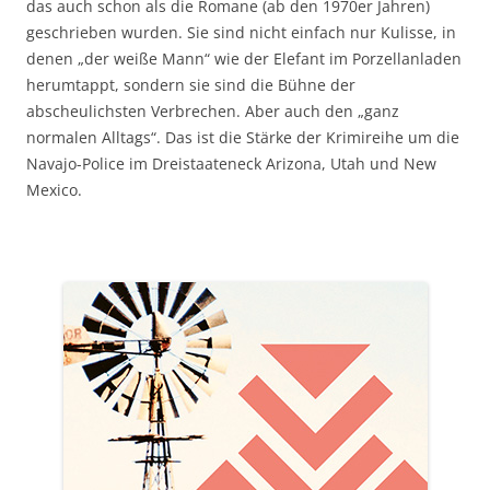
das auch schon als die Romane (ab den 1970er Jahren)
geschrieben wurden. Sie sind nicht einfach nur Kulisse, in
denen „der weiße Mann“ wie der Elefant im Porzellanladen
herumtappt, sondern sie sind die Bühne der
abscheulichsten Verbrechen. Aber auch den „ganz
normalen Alltags“. Das ist die Stärke der Krimireihe um die
Navajo-Police im Dreistaateneck Arizona, Utah und New
Mexico.