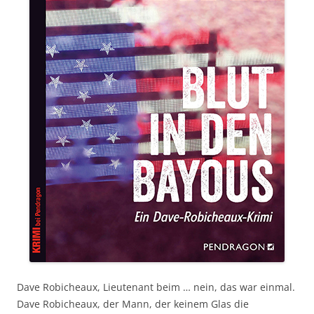
Dave Robicheaux, Lieutenant beim … nein, das war einmal.
Dave Robicheaux, der Mann, der keinem Glas die