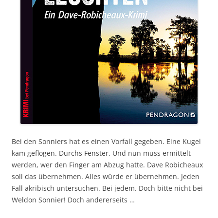
Bei den Sonniers hat es einen Vorfall gegeben. Eine Kugel
kam geflogen. Durchs Fenster. Und nun muss ermittelt
werden, wer den Finger am Abzug hatte. Dave Robicheaux
soll das übernehmen. Alles würde er übernehmen. Jeden
Fall akribisch untersuchen. Bei jedem. Doch bitte nicht bei
Weldon Sonnier! Doch andererseits …