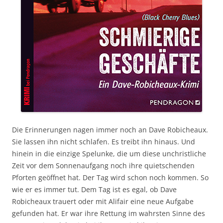
Die Erinnerungen nagen immer noch an Dave Robicheaux.
Sie lassen ihn nicht schlafen. Es treibt ihn hinaus. Und
hinein in die einzige Spelunke, die um diese unchristliche
Zeit vor dem Sonnenaufgang noch ihre quietschenden
Pforten geöffnet hat. Der Tag wird schon noch kommen. So
wie er es immer tut. Dem Tag ist es egal, ob Dave
Robicheaux trauert oder mit Alifair eine neue Aufgabe
gefunden hat. Er war ihre Rettung im wahrsten Sinne des