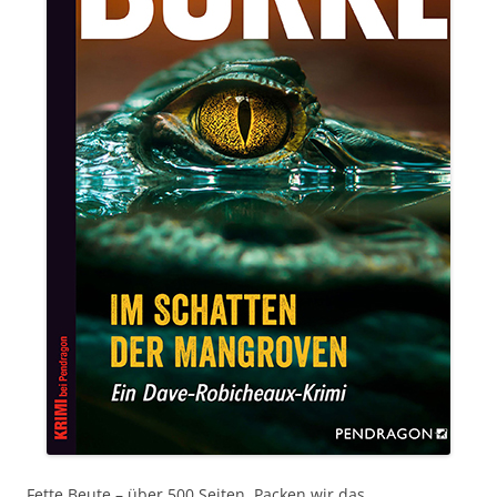
Fette Beute – über 500 Seiten. Packen wir das