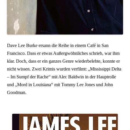
Dave Lee Burke ersann die Reihe in einem Café in San
Francisco. Dass er etwas Außergwöhnliches schrieb, war ihm
klar. Doch, dass er ein ganzes Genre wiederbelebte, konnte er
nicht wissen. Zwei Krimis wurden verfilmt: „Mississippi Delta
– Im Sumpf der Rache“ mit Alec Baldwin in der Hauptrolle
und „Mord in Louisiana“ mit Tommy Lee Jones und John
Goodman.