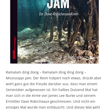
Ramalam ding dong – Ramalam ding ding dong –
Mississippi Jam. Der Reim holpert noch etwas, drückt aber
wohl ganz gut die Freude darüber aus, dass man einem
Serientäter aufgesessen ist. Ein halbes Dutzend Mal hat
man sich in die Arme von James Lee Burke und seinem
Ermittler Dave Robicheaux geschmissen. Und nicht ein
einziges Mal wurde man enttäuscht. Und dieses Mal geht