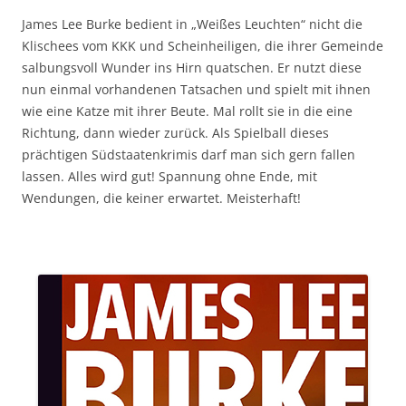
James Lee Burke bedient in „Weißes Leuchten“ nicht die
Klischees vom KKK und Scheinheiligen, die ihrer Gemeinde
salbungsvoll Wunder ins Hirn quatschen. Er nutzt diese
nun einmal vorhandenen Tatsachen und spielt mit ihnen
wie eine Katze mit ihrer Beute. Mal rollt sie in die eine
Richtung, dann wieder zurück. Als Spielball dieses
prächtigen Südstaatenkrimis darf man sich gern fallen
lassen. Alles wird gut! Spannung ohne Ende, mit
Wendungen, die keiner erwartet. Meisterhaft!