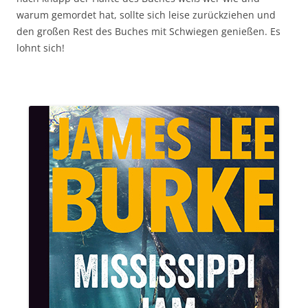
warum gemordet hat, sollte sich leise zurückziehen und
den großen Rest des Buches mit Schwiegen genießen. Es
lohnt sich!