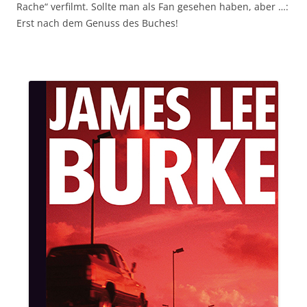
Rache“ verfilmt. Sollte man als Fan gesehen haben, aber …:
Erst nach dem Genuss des Buches!