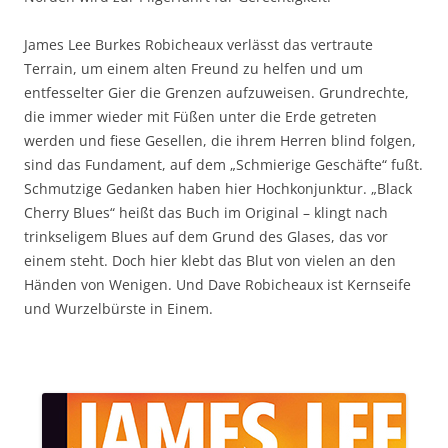
James Lee Burkes Robicheaux verlässt das vertraute
Terrain, um einem alten Freund zu helfen und um
entfesselter Gier die Grenzen aufzuweisen. Grundrechte,
die immer wieder mit Füßen unter die Erde getreten
werden und fiese Gesellen, die ihrem Herren blind folgen,
sind das Fundament, auf dem „Schmierige Geschäfte“ fußt.
Schmutzige Gedanken haben hier Hochkonjunktur. „Black
Cherry Blues“ heißt das Buch im Original – klingt nach
trinkseligem Blues auf dem Grund des Glases, das vor
einem steht. Doch hier klebt das Blut von vielen an den
Händen von Wenigen. Und Dave Robicheaux ist Kernseife
und Wurzelbürste in Einem.