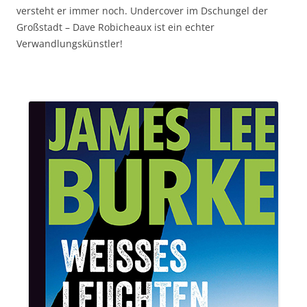
versteht er immer noch. Undercover im Dschungel der
Großstadt – Dave Robicheaux ist ein echter
Verwandlungskünstler!