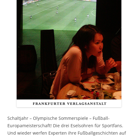
Schaltjahr – Olympische Sommerspiele – Fußball-
Europameisterschaft! Die drei Eselsohren für Sportfans.
Und wieder werfen Experten ihre Fußballgeschichten auf