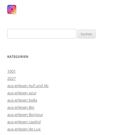
Suchen
nach:
KATEGORIEN
1001
2027
aus-erlesen Auf und Ab
aus-erlesen azur
aus-erlesen bella
aus-erlesen Bio
aus-erlesen Bonjour
aus-erlesen capitol
aus-erlesen de Lux