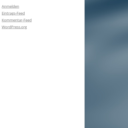
Anmelden
Eintrags-Feed
Kommentar-Feed
WordPress.org