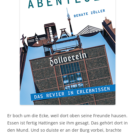
Er boch um die Ecke, weil dort oben seine Freunde hausen.
Essen ist fertig Hattingen sie ihm gesagt. Das gehört dort in
den Mund. Und so duiste er an der Burg vorbei, brachte