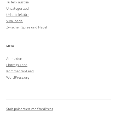
Tu felix austria
Uncategorized
Urlaubslektüre
Viva Iberia!
Zwischen Spree und Havel
META
Anmelden
Eintrags-Feed
Kommentar-Feed
WordPress.org
Stolz präsentiert von WordPress