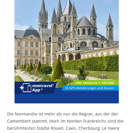
Die Normandie ist mehr als nur die Region, aus der der
Camembert stammt. Hoch im Norden Frankreichs sind die
berühmtesten Städte Rouen, Caen, Cherbourg, Le Havre