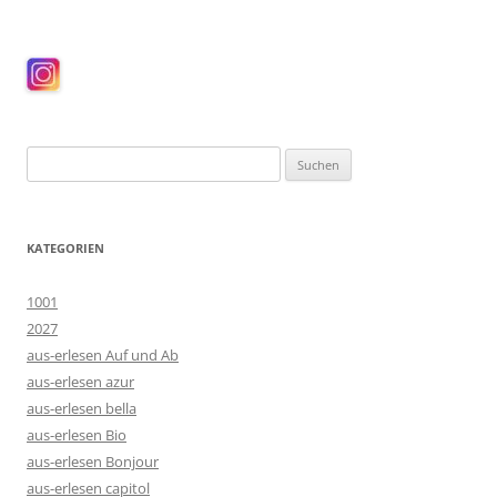
Suchen
nach:
KATEGORIEN
1001
2027
aus-erlesen Auf und Ab
aus-erlesen azur
aus-erlesen bella
aus-erlesen Bio
aus-erlesen Bonjour
aus-erlesen capitol