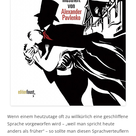
Wenn einem heutzutage oft zu willkürlich eine geschliffene
Sprache vorgeworfen wird – „weil man spricht heute
anders als früher“ – so sollte man diesen Sprachverteuflern