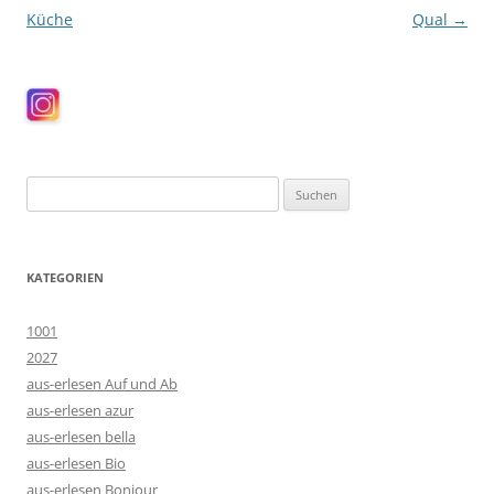
Küche
Qual
→
Suchen
nach:
KATEGORIEN
1001
2027
aus-erlesen Auf und Ab
aus-erlesen azur
aus-erlesen bella
aus-erlesen Bio
aus-erlesen Bonjour