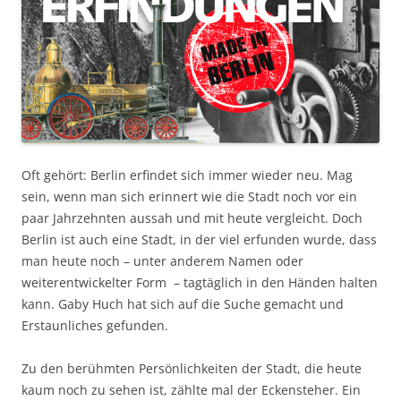
Oft gehört: Berlin erfindet sich immer wieder neu. Mag
sein, wenn man sich erinnert wie die Stadt noch vor ein
paar Jahrzehnten aussah und mit heute vergleicht. Doch
Berlin ist auch eine Stadt, in der viel erfunden wurde, dass
man heute noch – unter anderem Namen oder
weiterentwickelter Form – tagtäglich in den Händen halten
kann. Gaby Huch hat sich auf die Suche gemacht und
Erstaunliches gefunden.
Zu den berühmten Persönlichkeiten der Stadt, die heute
kaum noch zu sehen ist, zählte mal der Eckensteher. Ein