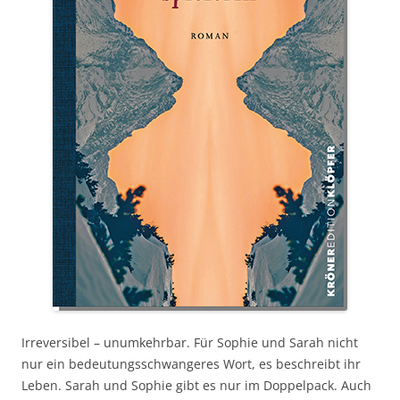
Irreversibel – unumkehrbar. Für Sophie und Sarah nicht
nur ein bedeutungsschwangeres Wort, es beschreibt ihr
Leben. Sarah und Sophie gibt es nur im Doppelpack. Auch