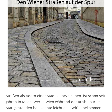
Straßen als Adern einer Stadt zu bezeichnen, ist schon seit
Jahren in Mode. Wer in Wien während der Rush hour im
Stau gestanden hat, könnte leicht das Gefühl bekommen,