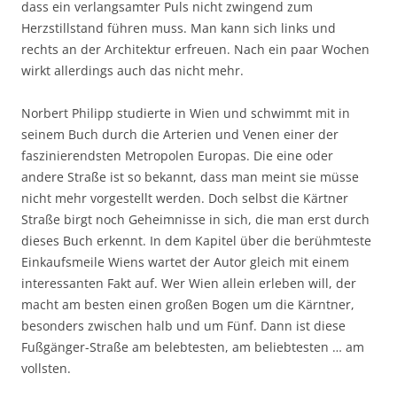
dass ein verlangsamter Puls nicht zwingend zum
Herzstillstand führen muss. Man kann sich links und
rechts an der Architektur erfreuen. Nach ein paar Wochen
wirkt allerdings auch das nicht mehr.
Norbert Philipp studierte in Wien und schwimmt mit in
seinem Buch durch die Arterien und Venen einer der
faszinierendsten Metropolen Europas. Die eine oder
andere Straße ist so bekannt, dass man meint sie müsse
nicht mehr vorgestellt werden. Doch selbst die Kärtner
Straße birgt noch Geheimnisse in sich, die man erst durch
dieses Buch erkennt. In dem Kapitel über die berühmteste
Einkaufsmeile Wiens wartet der Autor gleich mit einem
interessanten Fakt auf. Wer Wien allein erleben will, der
macht am besten einen großen Bogen um die Kärntner,
besonders zwischen halb und um Fünf. Dann ist diese
Fußgänger-Straße am belebtesten, am beliebtesten … am
vollsten.