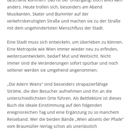
anders. Heute trollen sich, besonders am Abend
Musikanten, Skater und Bummler auf der
verkehrsberuhigten Straße und machen sie zu der Straße
mit dem ungehindertsten Menschfluss der Stadt.
Eine Stadt muss sich entwickeln, um überleben zu können.
Eine Metropole wie Wien immer wieder neu zu erfinden,
weiterzuentwickeln, bedarf Mut und Weitsicht. Nicht
immer sind die Veränderungen sofort spürbar und noch
seltener werden sie umgehend angenommen.
„Die Adern Wiens“ sind besonders strapazierfähige
Ströme, die den Besucher aufnehmen und ihn an die
unterschiedlichsten Orte führen. Als Bettlektüre ist dieses
Buch die ideale Einstimmung auf den folgenden
ereignisreichen Tag und eine Ergänzung zu so manchem
Reiseband. Wer die beiden Bände „Wien abseits der Pfade“
vom Braumüller-Verlag schon als unerlässlich