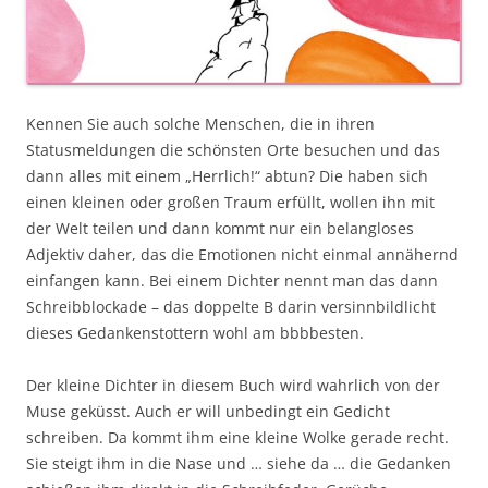
Kennen Sie auch solche Menschen, die in ihren
Statusmeldungen die schönsten Orte besuchen und das
dann alles mit einem „Herrlich!“ abtun? Die haben sich
einen kleinen oder großen Traum erfüllt, wollen ihn mit
der Welt teilen und dann kommt nur ein belangloses
Adjektiv daher, das die Emotionen nicht einmal annähernd
einfangen kann. Bei einem Dichter nennt man das dann
Schreibblockade – das doppelte B darin versinnbildlicht
dieses Gedankenstottern wohl am bbbbesten.
Der kleine Dichter in diesem Buch wird wahrlich von der
Muse geküsst. Auch er will unbedingt ein Gedicht
schreiben. Da kommt ihm eine kleine Wolke gerade recht.
Sie steigt ihm in die Nase und … siehe da … die Gedanken