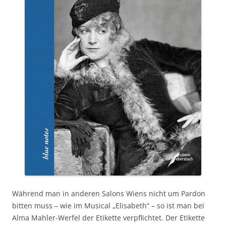
Während man in anderen Salons Wiens nicht um Pardon
bitten muss – wie im Musical „Elisabeth“ – so ist man bei
Alma Mahler-Werfel der Etikette verpflichtet. Der Etikette