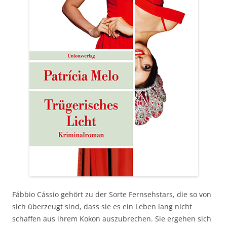
Fábbio Cássio gehört zu der Sorte Fernsehstars, die so von
sich überzeugt sind, dass sie es ein Leben lang nicht
schaffen aus ihrem Kokon auszubrechen. Sie ergehen sich