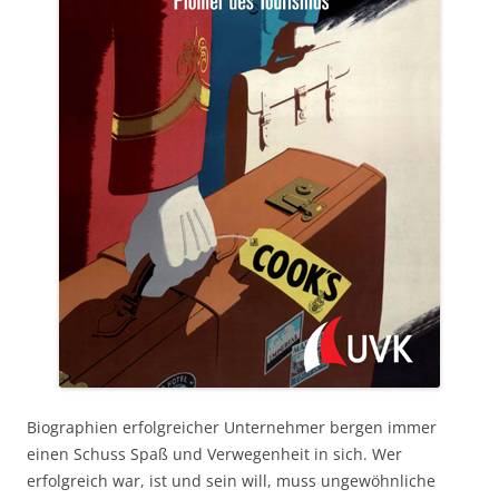
Biographien erfolgreicher Unternehmer bergen immer
einen Schuss Spaß und Verwegenheit in sich. Wer
erfolgreich war, ist und sein will, muss ungewöhnliche