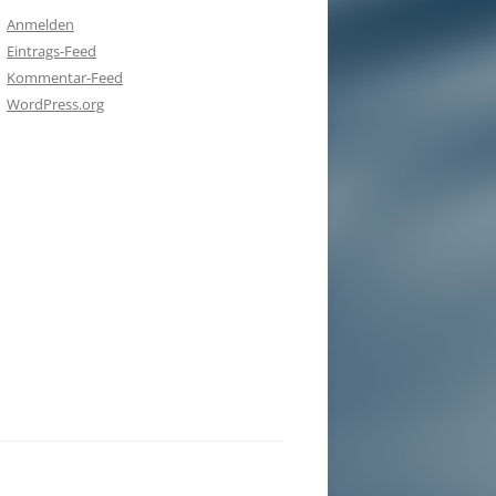
Anmelden
Eintrags-Feed
Kommentar-Feed
WordPress.org