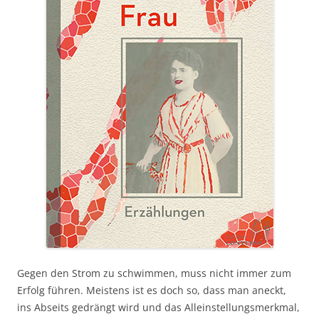
Gegen den Strom zu schwimmen, muss nicht immer zum
Erfolg führen. Meistens ist es doch so, dass man aneckt,
ins Abseits gedrängt wird und das Alleinstellungsmerkmal,