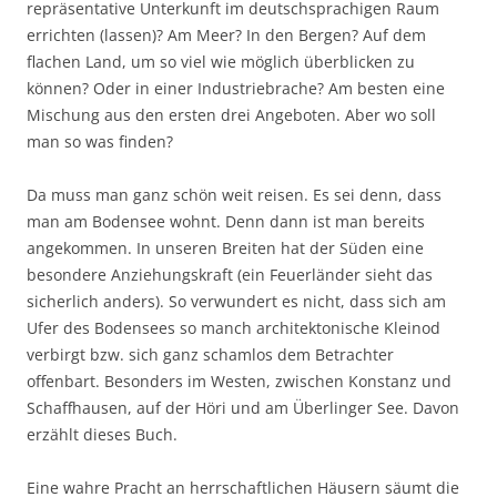
repräsentative Unterkunft im deutschsprachigen Raum
errichten (lassen)? Am Meer? In den Bergen? Auf dem
flachen Land, um so viel wie möglich überblicken zu
können? Oder in einer Industriebrache? Am besten eine
Mischung aus den ersten drei Angeboten. Aber wo soll
man so was finden?
Da muss man ganz schön weit reisen. Es sei denn, dass
man am Bodensee wohnt. Denn dann ist man bereits
angekommen. In unseren Breiten hat der Süden eine
besondere Anziehungskraft (ein Feuerländer sieht das
sicherlich anders). So verwundert es nicht, dass sich am
Ufer des Bodensees so manch architektonische Kleinod
verbirgt bzw. sich ganz schamlos dem Betrachter
offenbart. Besonders im Westen, zwischen Konstanz und
Schaffhausen, auf der Höri und am Überlinger See. Davon
erzählt dieses Buch.
Eine wahre Pracht an herrschaftlichen Häusern säumt die