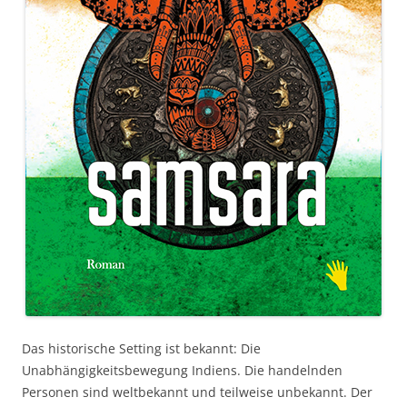
Das historische Setting ist bekannt: Die
Unabhängigkeitsbewegung Indiens. Die handelnden
Personen sind weltbekannt und teilweise unbekannt. Der