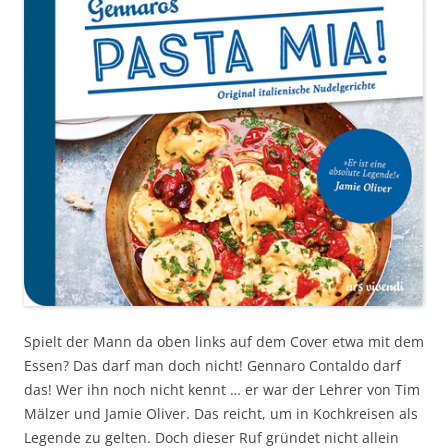
Spielt der Mann da oben links auf dem Cover etwa mit dem
Essen? Das darf man doch nicht! Gennaro Contaldo darf
das! Wer ihn noch nicht kennt … er war der Lehrer von Tim
Mälzer und Jamie Oliver. Das reicht, um in Kochkreisen als
Legende zu gelten. Doch dieser Ruf gründet nicht allein