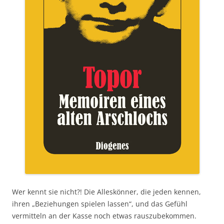
Wer kennt sie nicht?! Die Alleskönner, die jeden kennen,
ihren „Beziehungen spielen lassen“, und das Gefühl
vermitteln an der Kasse noch etwas rauszubekommen.