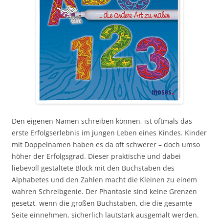
Den eigenen Namen schreiben können, ist oftmals das
erste Erfolgserlebnis im jungen Leben eines Kindes. Kinder
mit Doppelnamen haben es da oft schwerer – doch umso
höher der Erfolgsgrad. Dieser praktische und dabei
liebevoll gestaltete Block mit den Buchstaben des
Alphabetes und den Zahlen macht die Kleinen zu einem
wahren Schreibgenie. Der Phantasie sind keine Grenzen
gesetzt, wenn die großen Buchstaben, die die gesamte
Seite einnehmen, sicherlich lautstark ausgemalt werden.