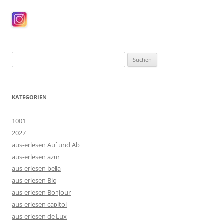
Suchen
nach:
KATEGORIEN
1001
2027
aus-erlesen Auf und Ab
aus-erlesen azur
aus-erlesen bella
aus-erlesen Bio
aus-erlesen Bonjour
aus-erlesen capitol
aus-erlesen de Lux