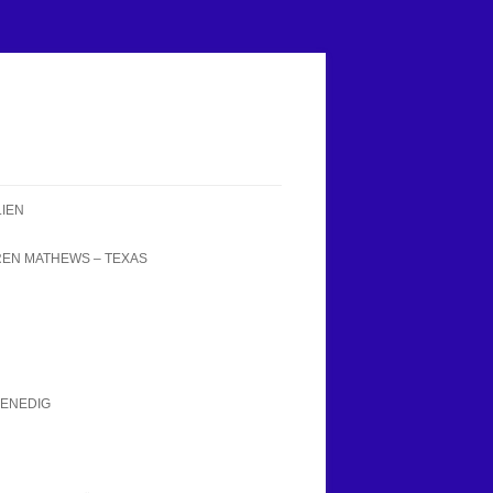
LIEN
EN MATHEWS – TEXAS
VENEDIG