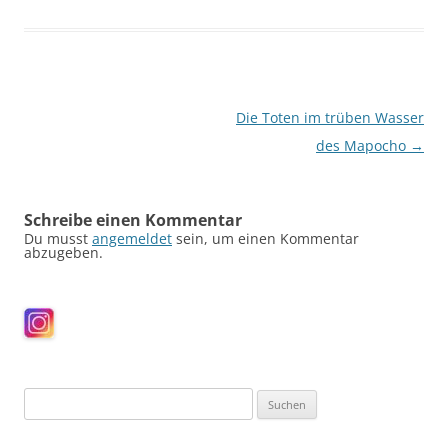
Beitragsnavigation
Die Toten im trüben Wasser
des Mapocho
→
Schreibe einen Kommentar
Du musst
angemeldet
sein, um einen Kommentar
abzugeben.
Suchen
nach: