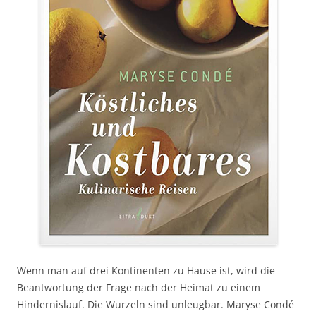
Wenn man auf drei Kontinenten zu Hause ist, wird die
Beantwortung der Frage nach der Heimat zu einem
Hindernislauf. Die Wurzeln sind unleugbar. Maryse Condé