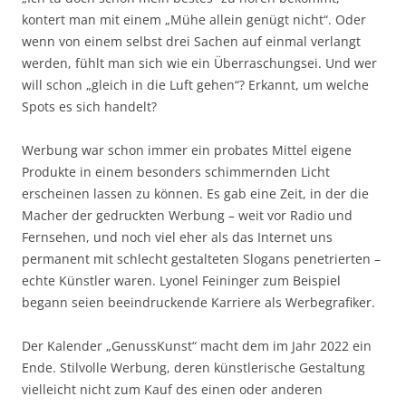
kontert man mit einem „Mühe allein genügt nicht“. Oder
wenn von einem selbst drei Sachen auf einmal verlangt
werden, fühlt man sich wie ein Überraschungsei. Und wer
will schon „gleich in die Luft gehen“? Erkannt, um welche
Spots es sich handelt?
Werbung war schon immer ein probates Mittel eigene
Produkte in einem besonders schimmernden Licht
erscheinen lassen zu können. Es gab eine Zeit, in der die
Macher der gedruckten Werbung – weit vor Radio und
Fernsehen, und noch viel eher als das Internet uns
permanent mit schlecht gestalteten Slogans penetrierten –
echte Künstler waren. Lyonel Feininger zum Beispiel
begann seien beeindruckende Karriere als Werbegrafiker.
Der Kalender „GenussKunst“ macht dem im Jahr 2022 ein
Ende. Stilvolle Werbung, deren künstlerische Gestaltung
vielleicht nicht zum Kauf des einen oder anderen