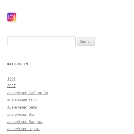
Suchen
nach:
KATEGORIEN
1001
2027
aus-erlesen Auf und Ab
aus-erlesen azur
aus-erlesen bella
aus-erlesen Bio
aus-erlesen Bonjour
aus-erlesen capitol