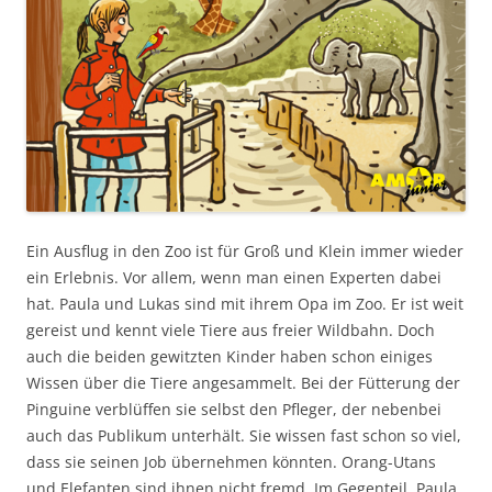
Ein Ausflug in den Zoo ist für Groß und Klein immer wieder
ein Erlebnis. Vor allem, wenn man einen Experten dabei
hat. Paula und Lukas sind mit ihrem Opa im Zoo. Er ist weit
gereist und kennt viele Tiere aus freier Wildbahn. Doch
auch die beiden gewitzten Kinder haben schon einiges
Wissen über die Tiere angesammelt. Bei der Fütterung der
Pinguine verblüffen sie selbst den Pfleger, der nebenbei
auch das Publikum unterhält. Sie wissen fast schon so viel,
dass sie seinen Job übernehmen könnten. Orang-Utans
und Elefanten sind ihnen nicht fremd. Im Gegenteil. Paula