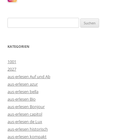
Suchen
nach:
KATEGORIEN
1001
2027
aus-erlesen Auf und Ab
aus-erlesen azur
aus-erlesen bella
aus-erlesen Bio
aus-erlesen Bonjour
aus-erlesen capitol
aus-erlesen de Lux
aus-erlesen historisch
aus-erlesen kompakt