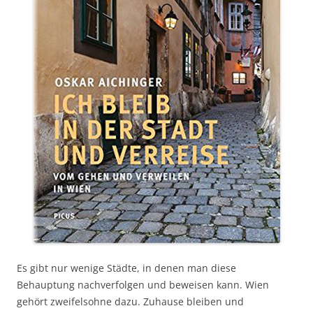
Es gibt nur wenige Städte, in denen man diese
Behauptung nachverfolgen und beweisen kann. Wien
gehört zweifelsohne dazu. Zuhause bleiben und