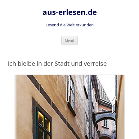
Zum
Inhalt
aus-erlesen.de
springen
Lesend die Welt erkunden
Menü
Ich bleibe in der Stadt und verreise