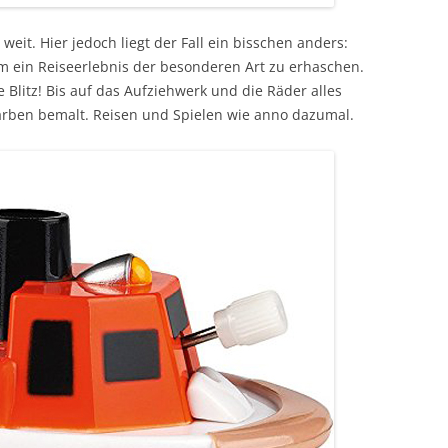
eit. Hier jedoch liegt der Fall ein bisschen anders:
ein Reiseerlebnis der besonderen Art zu erhaschen.
te Blitz! Bis auf das Aufziehwerk und die Räder alles
arben bemalt. Reisen und Spielen wie anno dazumal.