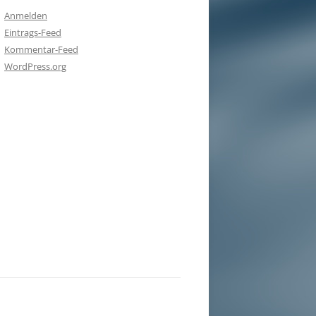
Anmelden
Eintrags-Feed
Kommentar-Feed
WordPress.org