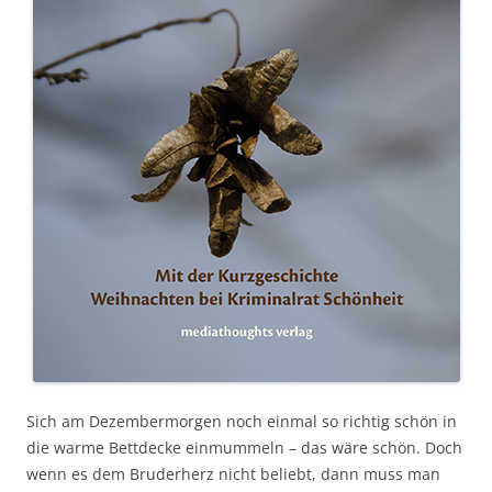
Sich am Dezembermorgen noch einmal so richtig schön in
die warme Bettdecke einmummeln – das wäre schön. Doch
wenn es dem Bruderherz nicht beliebt, dann muss man