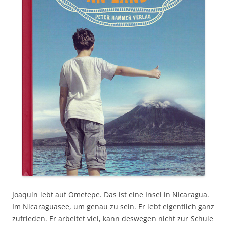
Joaquín lebt auf Ometepe. Das ist eine Insel in Nicaragua.
Im Nicaraguasee, um genau zu sein. Er lebt eigentlich ganz
zufrieden. Er arbeitet viel, kann deswegen nicht zur Schule