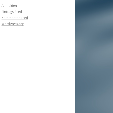
Anmelden
Eintrags-Feed
Kommentar-Feed
WordPress.org