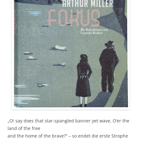
„O! say does that star-spangled banner yet wave, O’er the
land of the free
and the home of the brave?“ – so endet die erste Strophe