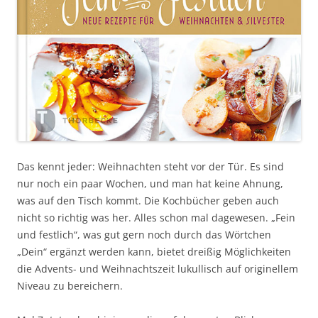
Das kennt jeder: Weihnachten steht vor der Tür. Es sind
nur noch ein paar Wochen, und man hat keine Ahnung,
was auf den Tisch kommt. Die Kochbücher geben auch
nicht so richtig was her. Alles schon mal dagewesen. „Fein
und festlich“, was gut gern noch durch das Wörtchen
„Dein“ ergänzt werden kann, bietet dreißig Möglichkeiten
die Advents- und Weihnachtszeit lukullisch auf originellem
Niveau zu bereichern.