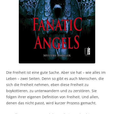
Die Freiheit ist eine gute Sache. Aber sie hat – wie alles im
Leben – zwei Seiten. Denn so gibt es auch Menschen, die
sich die Freiheit nehmen, eben diese Freiheit zu
boykottieren, zu unterwandern und zu zerstören. Sie
folgen ihrer eigenen Definition von Freiheit. Und allen,
denen das nicht passt, wird kurzer Prozess gemacht.