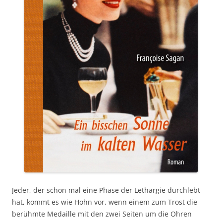
Jeder, der schon mal eine Phase der Lethargie durchlebt
hat, kommt es wie Hohn vor, wenn einem zum Trost die
berühmte Medaille mit den zwei Seiten um die Ohren