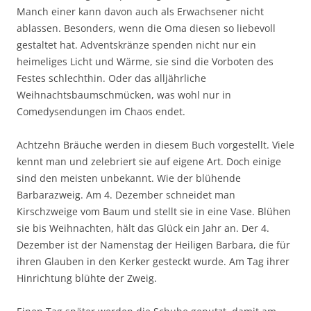
Manch einer kann davon auch als Erwachsener nicht
ablassen. Besonders, wenn die Oma diesen so liebevoll
gestaltet hat. Adventskränze spenden nicht nur ein
heimeliges Licht und Wärme, sie sind die Vorboten des
Festes schlechthin. Oder das alljährliche
Weihnachtsbaumschmücken, was wohl nur in
Comedysendungen im Chaos endet.
Achtzehn Bräuche werden in diesem Buch vorgestellt. Viele
kennt man und zelebriert sie auf eigene Art. Doch einige
sind den meisten unbekannt. Wie der blühende
Barbarazweig. Am 4. Dezember schneidet man
Kirschzweige vom Baum und stellt sie in eine Vase. Blühen
sie bis Weihnachten, hält das Glück ein Jahr an. Der 4.
Dezember ist der Namenstag der Heiligen Barbara, die für
ihren Glauben in den Kerker gesteckt wurde. Am Tag ihrer
Hinrichtung blühte der Zweig.