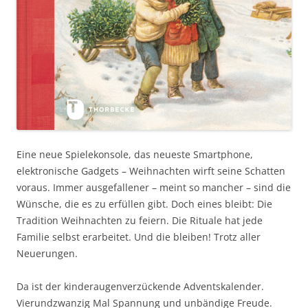
Eine neue Spielekonsole, das neueste Smartphone,
elektronische Gadgets – Weihnachten wirft seine Schatten
voraus. Immer ausgefallener – meint so mancher – sind die
Wünsche, die es zu erfüllen gibt. Doch eines bleibt: Die
Tradition Weihnachten zu feiern. Die Rituale hat jede
Familie selbst erarbeitet. Und die bleiben! Trotz aller
Neuerungen.
Da ist der kinderaugenverzückende Adventskalender.
Vierundzwanzig Mal Spannung und unbändige Freude.