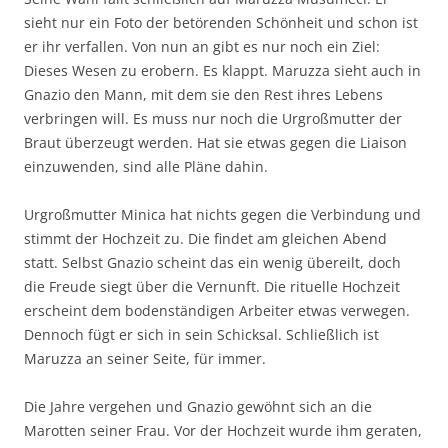
sieht nur ein Foto der betörenden Schönheit und schon ist
er ihr verfallen. Von nun an gibt es nur noch ein Ziel:
Dieses Wesen zu erobern. Es klappt. Maruzza sieht auch in
Gnazio den Mann, mit dem sie den Rest ihres Lebens
verbringen will. Es muss nur noch die Urgroßmutter der
Braut überzeugt werden. Hat sie etwas gegen die Liaison
einzuwenden, sind alle Pläne dahin.
Urgroßmutter Minica hat nichts gegen die Verbindung und
stimmt der Hochzeit zu. Die findet am gleichen Abend
statt. Selbst Gnazio scheint das ein wenig übereilt, doch
die Freude siegt über die Vernunft. Die rituelle Hochzeit
erscheint dem bodenständigen Arbeiter etwas verwegen.
Dennoch fügt er sich in sein Schicksal. Schließlich ist
Maruzza an seiner Seite, für immer.
Die Jahre vergehen und Gnazio gewöhnt sich an die
Marotten seiner Frau. Vor der Hochzeit wurde ihm geraten,