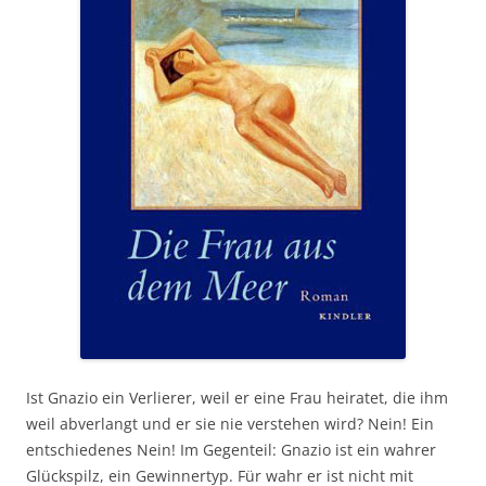
Ist Gnazio ein Verlierer, weil er eine Frau heiratet, die ihm
weil abverlangt und er sie nie verstehen wird? Nein! Ein
entschiedenes Nein! Im Gegenteil: Gnazio ist ein wahrer
Glückspilz, ein Gewinnertyp. Für wahr er ist nicht mit