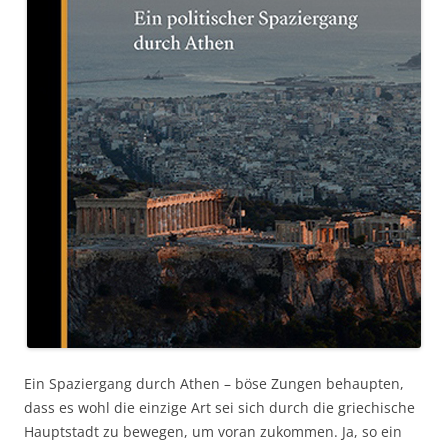
Ein Spaziergang durch Athen – böse Zungen behaupten,
dass es wohl die einzige Art sei sich durch die griechische
Hauptstadt zu bewegen, um voran zukommen. Ja, so ein