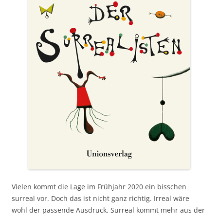
Vielen kommt die Lage im Frühjahr 2020 ein bisschen
surreal vor. Doch das ist nicht ganz richtig. Irreal wäre
wohl der passende Ausdruck. Surreal kommt mehr aus der