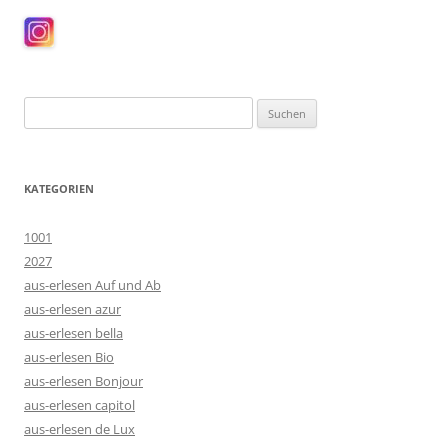
Suchen
nach:
KATEGORIEN
1001
2027
aus-erlesen Auf und Ab
aus-erlesen azur
aus-erlesen bella
aus-erlesen Bio
aus-erlesen Bonjour
aus-erlesen capitol
aus-erlesen de Lux