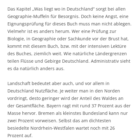
Das Kapitel „Was liegt wo in Deutschland“ sorgt bei allen
Geographie-Muffeln für Besorgnis. Doch keine Angst, eine
Eignungsprüfung für dieses Buch muss man nicht ablegen.
Vielmehr ist es anders herum. Wer eine Prüfung zur
Biologie, in Geographie oder Sachkunde vor der Brust hat,
kommt mit diesem Buch, bzw. mit der intensiven Lektüre
des Buches, ziemlich weit. Wie natürliche Ländergrenzen
teilen Flüsse und Gebirge Deutschland. Administrativ sieht
es da natürlich anders aus.
Landschaft bedeutet aber auch, und vor allem in
Deutschland Nutzfläche. Je weiter man in den Norden
vordringt, desto geringer wird der Anteil des Waldes an
der Gesamtfläche. Bayern ragt mit rund 37 Prozent aus der
Masse hervor. Bremen als kleinstes Bundesland kann nur
zwei Prozent vorweisen. Selbst das am dichtesten
besiedelte Nordrhein-Westfalen wartet noch mit 26
Prozent auf.