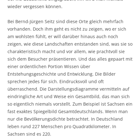
wieder vergessen können.
Bei Bernd-Jürgen Seitz sind diese Orte gleich mehrfach
vorhanden. Doch ihm geht es nicht zu zeigen, wo er sich
am wohlsten fühlt, er will darüber hinaus auch noch
zeigen, wie diese Landschaften entstanden sind, was sie so
charakteristisch macht und vor allem, wie prachtvoll sie
sich dem Besucher präsentieren. Und das alles gepaart mit
einer ordentlichen Portion Wissen über
Entstehungsgeschichte und Entwicklung. Die Bilder
sprechen jedes für sich. Eindrucksvoll und oft
überraschend. Die Darstellungsdiagramme vermitteln auf
eindringliche Art und Weise ein Gesamtbild, das man sich
so eigentlich niemals vorstellt. Zum Beispiel ist Sachsen ein
fast exaktes Spiegelbild Gesamtdeutschlands. Wenn man
nur die Bevölkerungsdichte betrachtet. In Deutschland
leben rund 227 Menschen pro Quadratkilometer. In
Sachsen sind es 220.