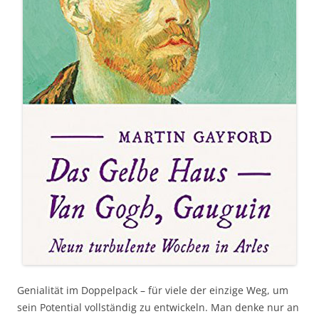
Genialität im Doppelpack – für viele der einzige Weg, um
sein Potential vollständig zu entwickeln. Man denke nur an