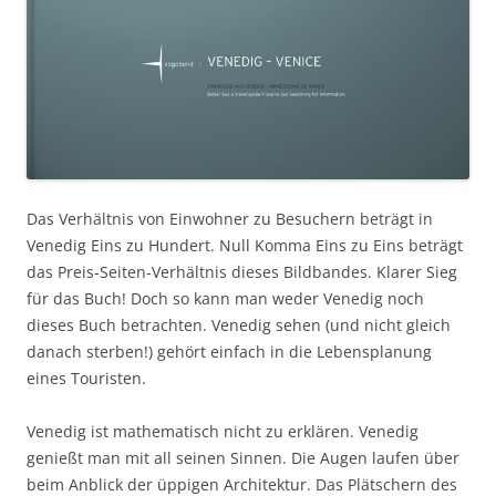
Das Verhältnis von Einwohner zu Besuchern beträgt in
Venedig Eins zu Hundert. Null Komma Eins zu Eins beträgt
das Preis-Seiten-Verhältnis dieses Bildbandes. Klarer Sieg
für das Buch! Doch so kann man weder Venedig noch
dieses Buch betrachten. Venedig sehen (und nicht gleich
danach sterben!) gehört einfach in die Lebensplanung
eines Touristen.
Venedig ist mathematisch nicht zu erklären. Venedig
genießt man mit all seinen Sinnen. Die Augen laufen über
beim Anblick der üppigen Architektur. Das Plätschern des