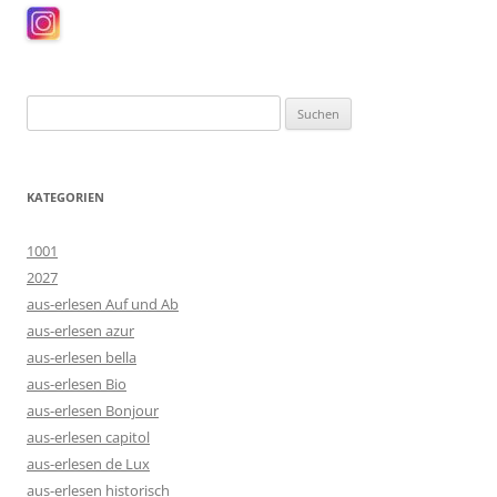
Suchen
nach:
KATEGORIEN
1001
2027
aus-erlesen Auf und Ab
aus-erlesen azur
aus-erlesen bella
aus-erlesen Bio
aus-erlesen Bonjour
aus-erlesen capitol
aus-erlesen de Lux
aus-erlesen historisch