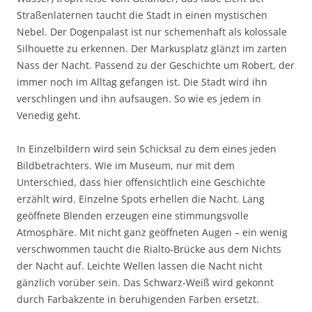
Straßenlaternen taucht die Stadt in einen mystischen
Nebel. Der Dogenpalast ist nur schemenhaft als kolossale
Silhouette zu erkennen. Der Markusplatz glänzt im zarten
Nass der Nacht. Passend zu der Geschichte um Robert, der
immer noch im Alltag gefangen ist. Die Stadt wird ihn
verschlingen und ihn aufsaugen. So wie es jedem in
Venedig geht.
In Einzelbildern wird sein Schicksal zu dem eines jeden
Bildbetrachters. Wie im Museum, nur mit dem
Unterschied, dass hier offensichtlich eine Geschichte
erzählt wird. Einzelne Spots erhellen die Nacht. Lang
geöffnete Blenden erzeugen eine stimmungsvolle
Atmosphäre. Mit nicht ganz geöffneten Augen – ein wenig
verschwommen taucht die Rialto-Brücke aus dem Nichts
der Nacht auf. Leichte Wellen lassen die Nacht nicht
gänzlich vorüber sein. Das Schwarz-Weiß wird gekonnt
durch Farbakzente in beruhigenden Farben ersetzt.