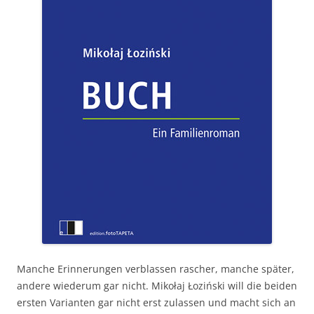
Manche Erinnerungen verblassen rascher, manche später,
andere wiederum gar nicht. Mikołaj Łoziński will die beiden
ersten Varianten gar nicht erst zulassen und macht sich an