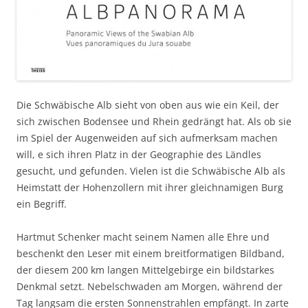
Die Schwäbische Alb sieht von oben aus wie ein Keil, der
sich zwischen Bodensee und Rhein gedrängt hat. Als ob sie
im Spiel der Augenweiden auf sich aufmerksam machen
will, e sich ihren Platz in der Geographie des Ländles
gesucht, und gefunden. Vielen ist die Schwäbische Alb als
Heimstatt der Hohenzollern mit ihrer gleichnamigen Burg
ein Begriff.
Hartmut Schenker macht seinem Namen alle Ehre und
beschenkt den Leser mit einem breitformatigen Bildband,
der diesem 200 km langen Mittelgebirge ein bildstarkes
Denkmal setzt. Nebelschwaden am Morgen, während der
Tag langsam die ersten Sonnenstrahlen empfängt. In zarte