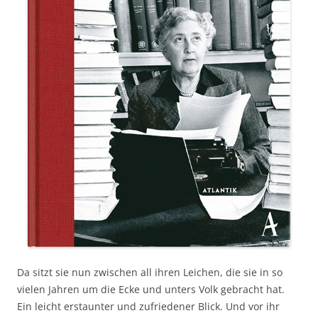
Da sitzt sie nun zwischen all ihren Leichen, die sie in so
vielen Jahren um die Ecke und unters Volk gebracht hat.
Ein leicht erstaunter und zufriedener Blick. Und vor ihr