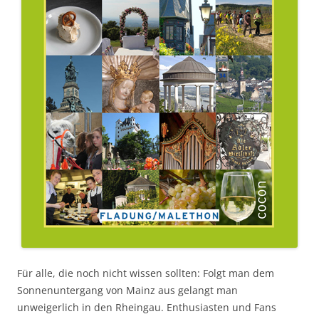
Für alle, die noch nicht wissen sollten: Folgt man dem
Sonnenuntergang von Mainz aus gelangt man
unweigerlich in den Rheingau. Enthusiasten und Fans