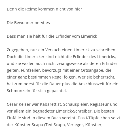
Denn die Reime kommen nicht von hier
Die Bewohner nervt es
Dass man sie hält für die Erfinder vom Limerick
Zugegeben, nur ein Versuch einen Limerick zu schreiben.
Doch die Limericker sind nicht die Erfinder des Limericks,
und sie wollen auch nicht zwangsweise als deren Erfinder
gelten. Fünfzeiler, bevorzugt mit einer Ortsangabe, die
einer ganz bestimmten Regel folgen. Wer sie beherrscht,
hat zumindest für die Dauer plus die Anschlusszeit für ein
Schmunzeln für sich gepachtet.
César Keiser war Kabarettist, Schauspieler, Regisseur und
vor allem ein begnadeter Limerick-Schreiber. Die besten
Einfälle sind in diesem Buch vereint. Das I-Tüpfelchen setzt
der Künstler Scapa (Ted Scapa, Verleger, Künstler,