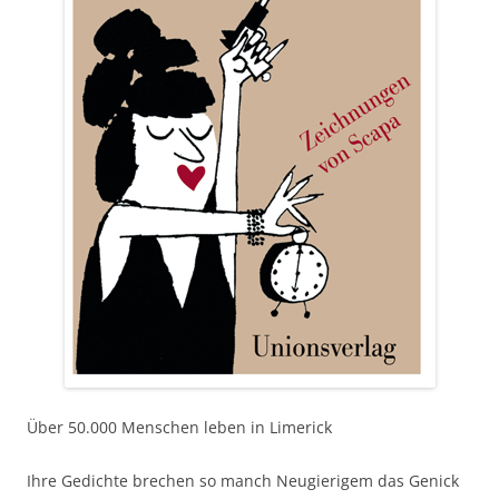
Über 50.000 Menschen leben in Limerick
Ihre Gedichte brechen so manch Neugierigem das Genick